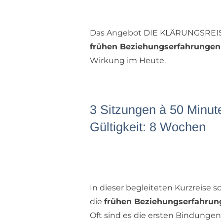
Das Angebot DIE KLÄRUNGSREIS
frühen Beziehungserfahrungen
Wirkung im Heute.
3 Sitzungen à 50 Minut
Gültigkeit: 8 Wochen
In dieser begleiteten Kurzreise 
die
frühen Beziehungserfahrun
Oft sind es die ersten Bindungen