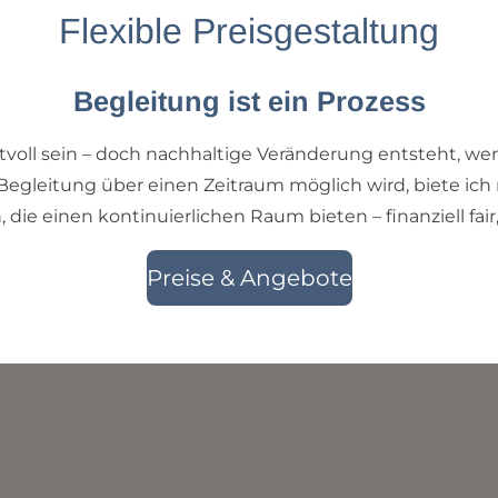
Flexible Preisgestaltung
Begleitung ist ein Prozess
oll sein – doch nachhaltige Veränderung entsteht, wen
Begleitung über einen Zeitraum möglich wird, biete ich
, die einen kontinuierlichen Raum bieten – finanziell fair,
Preise & Angebote