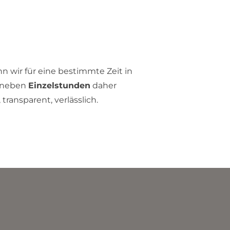
n wir für eine bestimmte Zeit in
 neben
Einzelstunden
daher
 transparent, verlässlich.