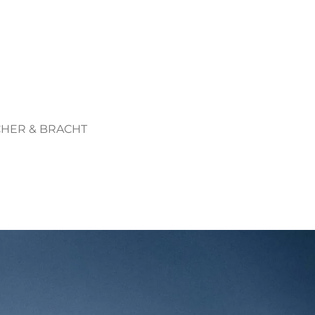
CHER & BRACHT