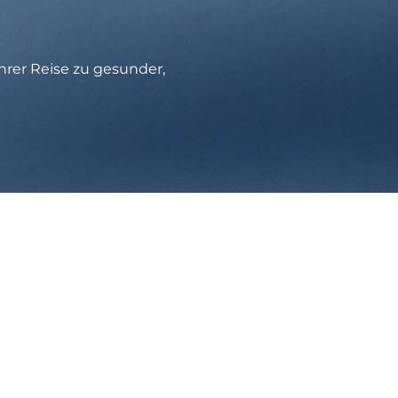
hrer Reise zu gesunder,