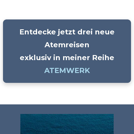
Entdecke jetzt drei neue
Atemreisen
exklusiv in meiner Reihe
ATEMWERK