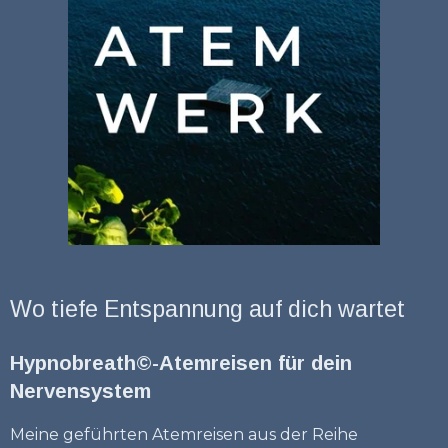
Wo tiefe Entspannung auf dich wartet
Hypnobreath©-Atemreisen für dein
Nervensystem
Meine geführten Atemreisen aus der Reihe