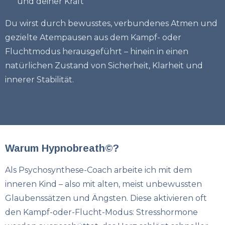
und deiner Kraft
Du wirst durch bewusstes, verbundenes Atmen und
gezielte Atempausen aus dem Kampf- oder
Fluchtmodus herausgeführt – hinein in einen
natürlichen Zustand von Sicherheit, Klarheit und
innerer Stabilität.
Warum Hypnobreath©?
Als Psychosynthese-Coach arbeite ich mit dem
inneren Kind – also mit alten, meist unbewussten
Glaubenssätzen und Ängsten. Diese aktivieren oft
den Kampf-oder-Flucht-Modus: Stresshormone